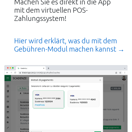
Machen Sie es direkt in die App
mit dem virtuellen POS-
Zahlungssystem!
Hier wird erklärt, was du mit dem
Gebühren-Modul machen kannst