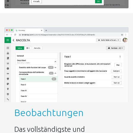
Beobachtungen
Das vollständigste und