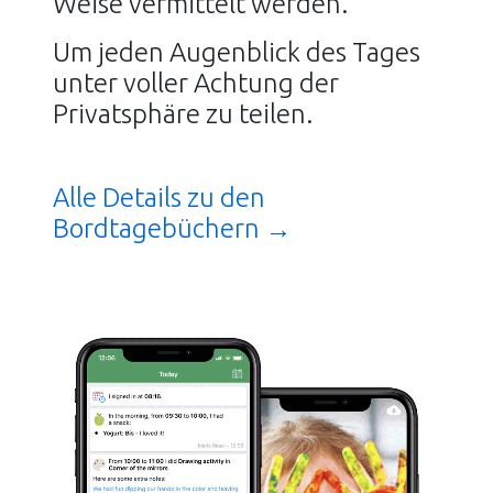
Weise vermittelt werden.
Um jeden Augenblick des Tages
unter voller Achtung der
Privatsphäre zu teilen.
Alle Details zu den
Bordtagebüchern