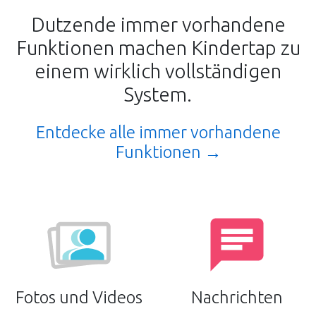
Dutzende immer vorhandene
Funktionen machen Kindertap zu
einem wirklich vollständigen
System.
Entdecke alle immer vorhandene
Funktionen
Fotos und Videos
Nachrichten